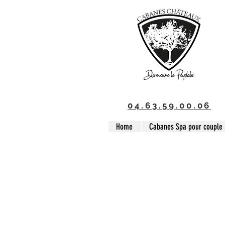
04.63.59.00.06
Home
Cabanes Spa pour couple