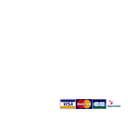
Nous contacter