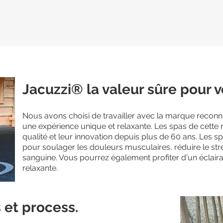
Jacuzzi® la valeur sûre pour v
Nous avons choisi de travailler avec la marque recon
une expérience unique et relaxante. Les spas de cette
qualité et leur innovation depuis plus de 60 ans. Les 
pour soulager les douleurs musculaires, réduire le stre
sanguine. Vous pourrez également profiter d'un écla
relaxante.
 et process.