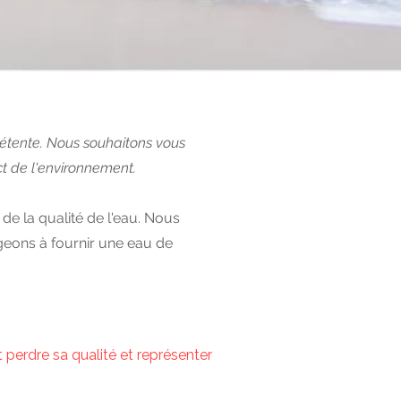
e détente. Nous souhaitons vous
t de l'environnement.
 de la qualité de l'eau. Nous
ageons à fournir une eau de
ut perdre sa qualité et représenter