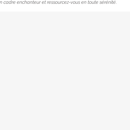
 cadre enchanteur et ressourcez-vous en toute sérénité
.