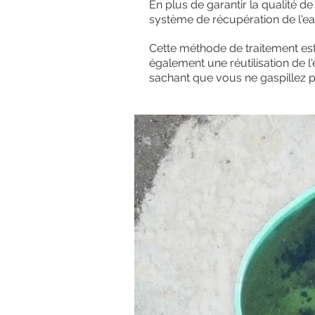
En plus de garantir la qualité
système de récupération de l'ea
Cette méthode de traitement est
également une réutilisation de l
sachant que vous ne gaspillez 