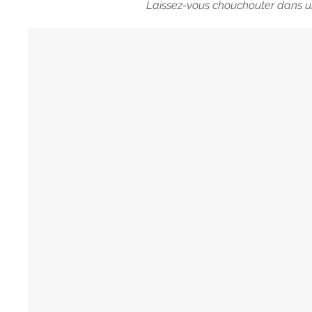
Laissez-vous chouchouter dans un