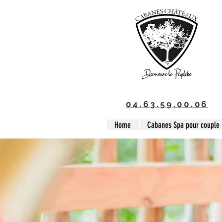
04.63.59.00.06
Home
Cabanes Spa pour couple