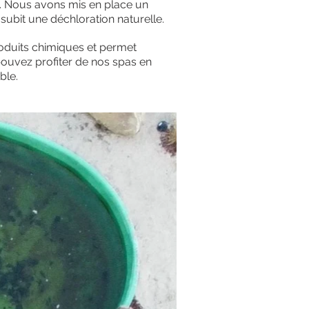
t. Nous avons mis en place un
subit une déchloration naturelle.
roduits chimiques et permet
 pouvez profiter de nos spas en
ble.